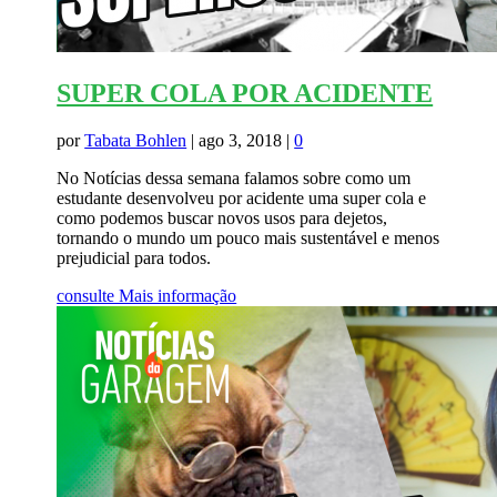
SUPER COLA POR ACIDENTE
por
Tabata Bohlen
|
ago 3, 2018
|
0
No Notícias dessa semana falamos sobre como um
estudante desenvolveu por acidente uma super cola e
como podemos buscar novos usos para dejetos,
tornando o mundo um pouco mais sustentável e menos
prejudicial para todos.
consulte Mais informação