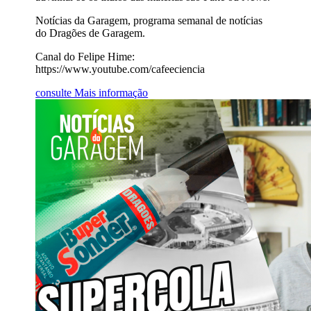
Notícias da Garagem, programa semanal de notícias
do Dragões de Garagem.
Canal do Felipe Hime:
https://www.youtube.com/cafeeciencia
consulte Mais informação