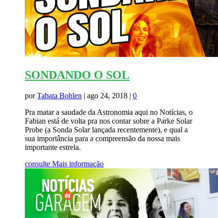
SONDANDO O SOL
por
Tabata Bohlen
|
ago 24, 2018
|
0
Pra matar a saudade da Astronomia aqui no Notícias, o
Fabian está de volta pra nos contar sobre a Parke Solar
Probe (a Sonda Solar lançada recentemente), e qual a
sua importância para a compreensão da nossa mais
importante estrela.
consulte Mais informação