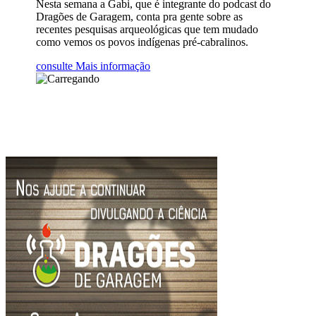
Nesta semana a Gabi, que é integrante do podcast do
Dragões de Garagem, conta pra gente sobre as
recentes pesquisas arqueológicas que tem mudado
como vemos os povos indígenas pré-cabralinos.
consulte Mais informação