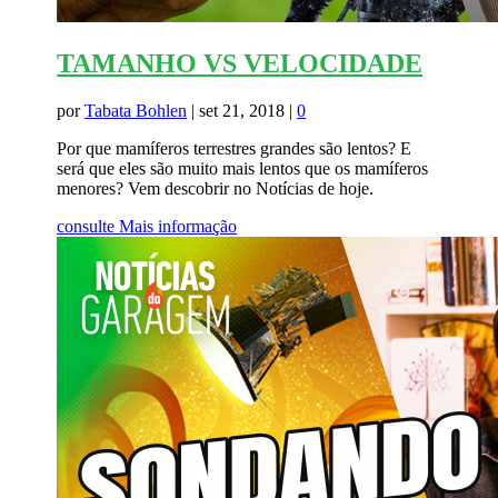
TAMANHO VS VELOCIDADE
por
Tabata Bohlen
|
set 21, 2018
|
0
Por que mamíferos terrestres grandes são lentos? E
será que eles são muito mais lentos que os mamíferos
menores? Vem descobrir no Notícias de hoje.
consulte Mais informação