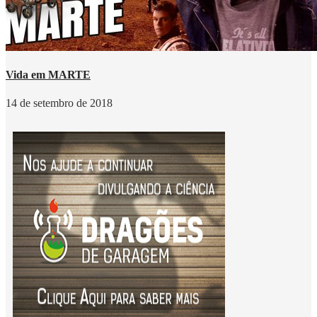
Vida em MARTE
14 de setembro de 2018