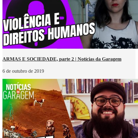
ARMAS E SOCIEDADE, parte 2 | Notícias da Garagem
6 de outubro de 2019