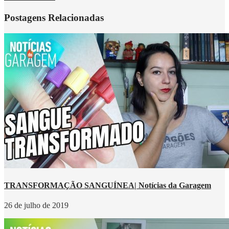
Postagens Relacionadas
TRANSFORMAÇÃO SANGUÍNEA| Notícias da Garagem
26 de julho de 2019