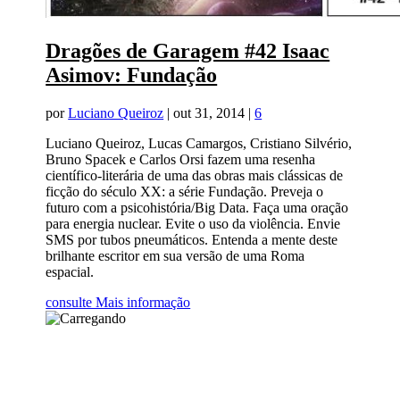
Dragões de Garagem #42 Isaac
Asimov: Fundação
por
Luciano Queiroz
|
out 31, 2014
|
6
Luciano Queiroz, Lucas Camargos, Cristiano Silvério,
Bruno Spacek e Carlos Orsi fazem uma resenha
científico-literária de uma das obras mais clássicas de
ficção do século XX: a série Fundação. Preveja o
futuro com a psicohistória/Big Data. Faça uma oração
para energia nuclear. Evite o uso da violência. Envie
SMS por tubos pneumáticos. Entenda a mente deste
brilhante escritor em sua versão de uma Roma
espacial.
consulte Mais informação