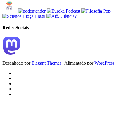
Redes Sociais
Desenhado por
Elegant Themes
| Alimentado por
WordPress