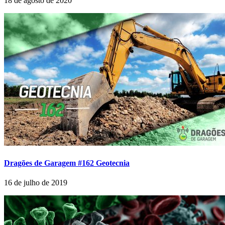
18 de agosto de 2020
Dragões de Garagem #162 Geotecnia
16 de julho de 2019