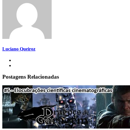
Luciano Queiroz
Postagens Relacionadas