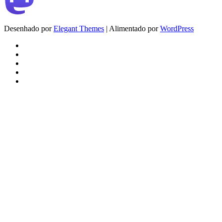
Desenhado por
Elegant Themes
| Alimentado por
WordPress