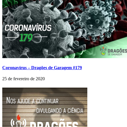
Coronavírus – Dragões de Garagem #179
25 de fevereiro de 2020