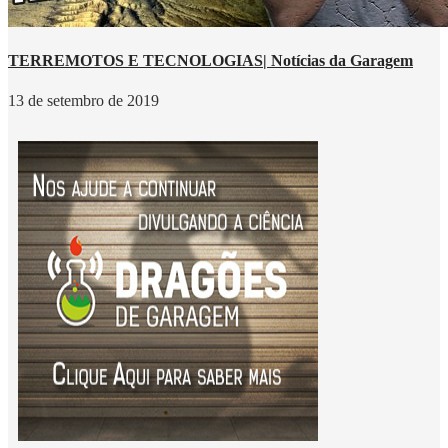
TERREMOTOS E TECNOLOGIAS| Notícias da Garagem
13 de setembro de 2019