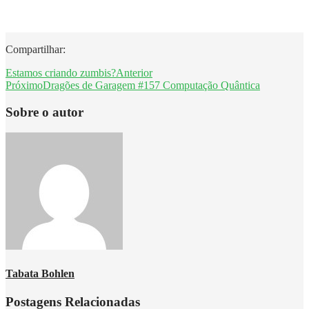
Compartilhar:
Estamos criando zumbis?
Anterior
Próximo
Dragões de Garagem #157 Computação Quântica
Sobre o autor
Tabata Bohlen
Postagens Relacionadas