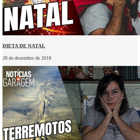
DIETA DE NATAL
28 de dezembro de 2018