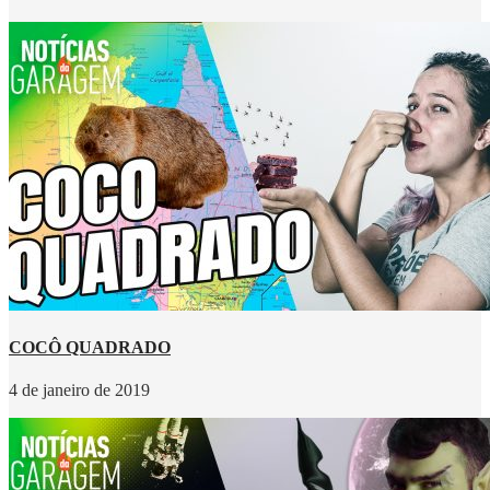
COCÔ QUADRADO
4 de janeiro de 2019