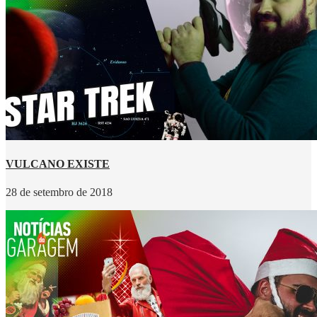
VULCANO EXISTE
28 de setembro de 2018