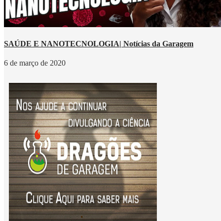
SAÚDE E NANOTECNOLOGIA| Notícias da Garagem
6 de março de 2020