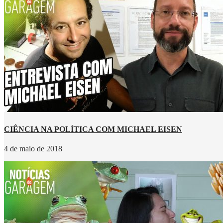
CIÊNCIA NA POLÍTICA COM MICHAEL EISEN
4 de maio de 2018