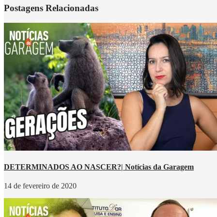
Postagens Relacionadas
DETERMINADOS AO NASCER?| Notícias da Garagem
14 de fevereiro de 2020