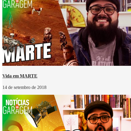
Vida em MARTE
14 de setembro de 2018