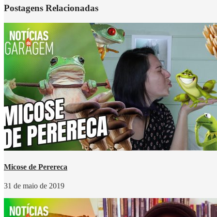
Postagens Relacionadas
Micose de Perereca
31 de maio de 2019