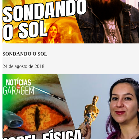
SONDANDO O SOL
24 de agosto de 2018