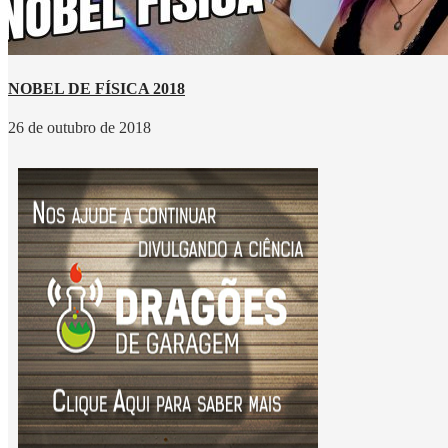
NOBEL DE FÍSICA 2018
26 de outubro de 2018