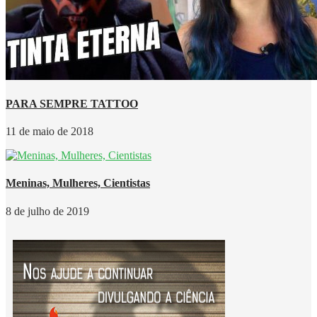
PARA SEMPRE TATTOO
11 de maio de 2018
Meninas, Mulheres, Cientistas
8 de julho de 2019