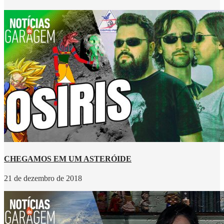
CHEGAMOS EM UM ASTERÓIDE
21 de dezembro de 2018