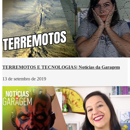
TERREMOTOS E TECNOLOGIAS| Notícias da Garagem
13 de setembro de 2019