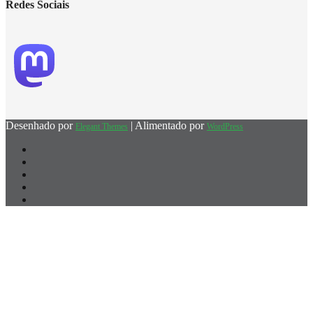
Redes Sociais
Desenhado por
| Alimentado por
Elegant Themes
WordPress