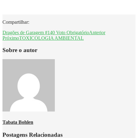
Compartilhar:
Dragões de Garagem #140 Voto Obrigatório
Anterior
Próximo
TOXICOLOGIA AMBIENTAL
Sobre o autor
Tabata Bohlen
Postagens Relacionadas