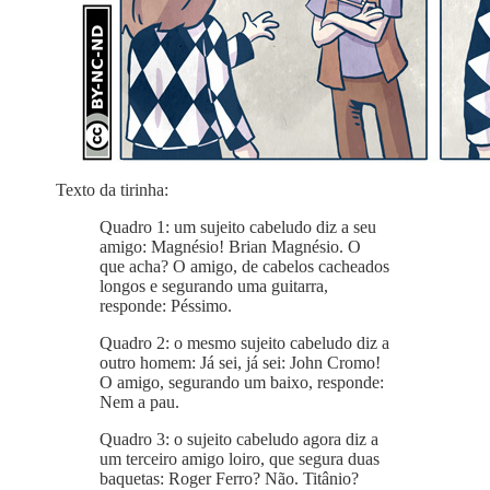
Texto da tirinha:
Quadro 1: um sujeito cabeludo diz a seu
amigo: Magnésio! Brian Magnésio. O
que acha? O amigo, de cabelos cacheados
longos e segurando uma guitarra,
responde: Péssimo.
Quadro 2: o mesmo sujeito cabeludo diz a
outro homem: Já sei, já sei: John Cromo!
O amigo, segurando um baixo, responde:
Nem a pau.
Quadro 3: o sujeito cabeludo agora diz a
um terceiro amigo loiro, que segura duas
baquetas: Roger Ferro? Não. Titânio?