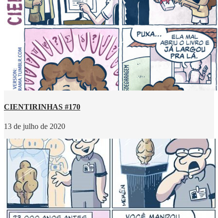
CIENTIRINHAS #170
13 de julho de 2020