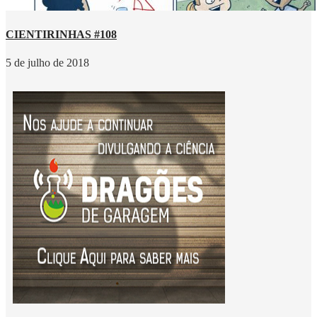
CIENTIRINHAS #108
5 de julho de 2018