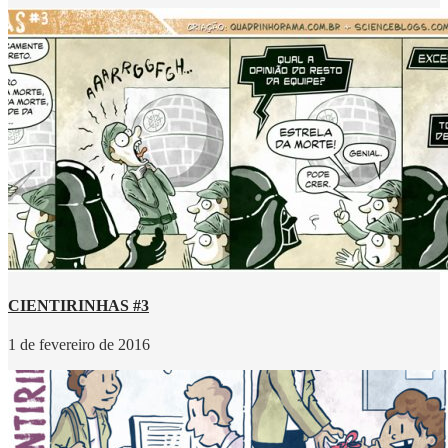
CIENTIRINHAS #3
1 de fevereiro de 2016