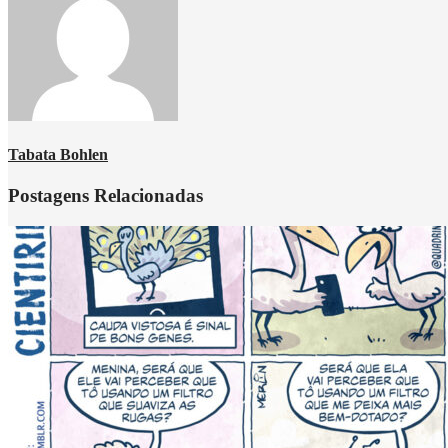
Tabata Bohlen
Postagens Relacionadas