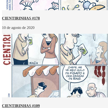
CIENTIRINHAS #178
10 de agosto de 2020
CIENTIRINHAS #109