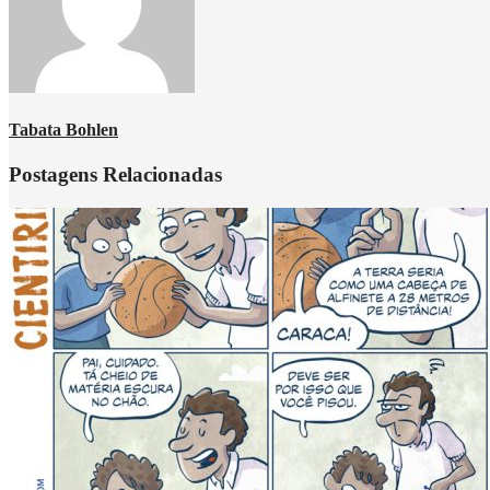
Tabata Bohlen
Postagens Relacionadas