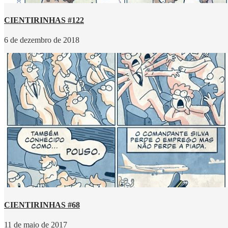
CIENTIRINHAS #122
6 de dezembro de 2018
CIENTIRINHAS #68
11 de maio de 2017