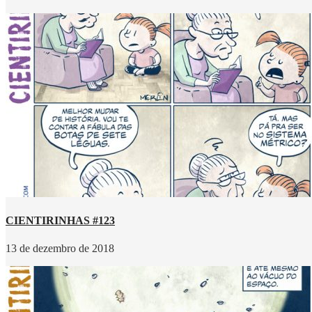
CIENTIRINHAS #123
13 de dezembro de 2018