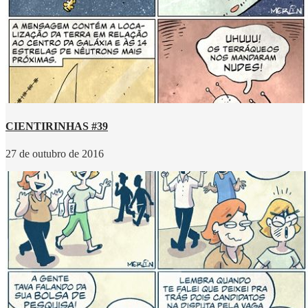
CIENTIRINHAS #39
27 de outubro de 2016