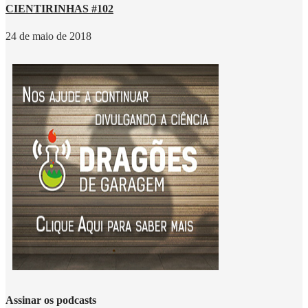
CIENTIRINHAS #102
24 de maio de 2018
Assinar os podcasts