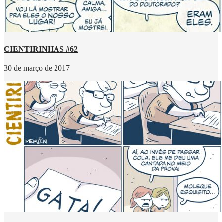
CIENTIRINHAS #62
30 de março de 2017