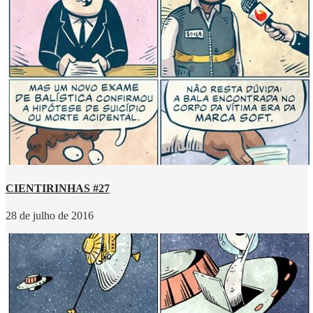
CIENTIRINHAS #27
28 de julho de 2016