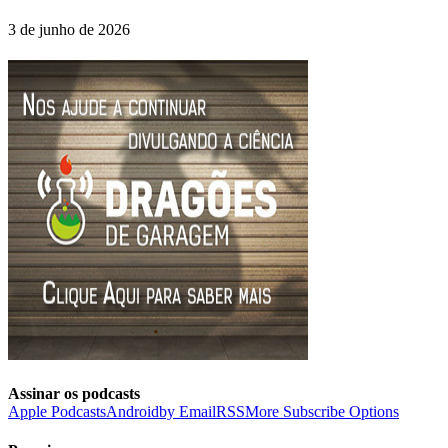
3 de junho de 2026
Assinar os podcasts
Apple Podcasts
Android
by Email
RSS
More Subscribe Options