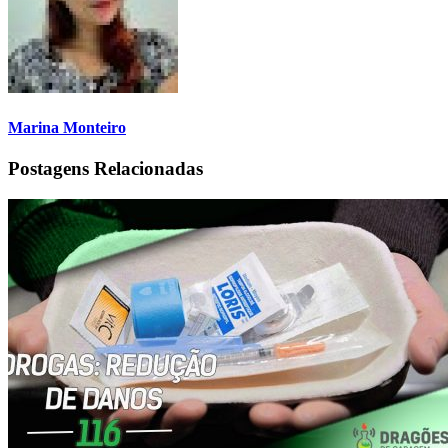
Marina Monteiro
Postagens Relacionadas