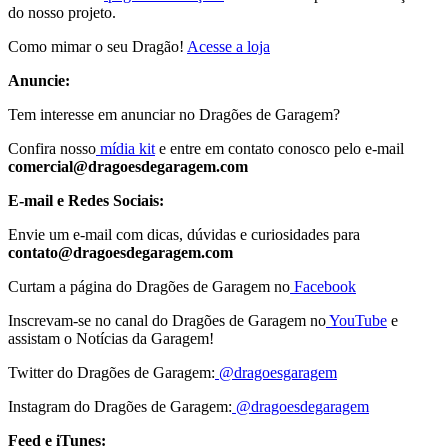
do nosso projeto.
Como mimar o seu Dragão!
Acesse a loja
Anuncie:
Tem interesse em anunciar no Dragões de Garagem?
Confira nosso
mídia kit
e entre em contato conosco pelo e-mail
comercial@dragoesdegaragem.com
E-mail e Redes Sociais:
Envie um e-mail com dicas, dúvidas e curiosidades para
contato@dragoesdegaragem.com
Curtam a página do Dragões de Garagem no
Facebook
Inscrevam-se no canal do Dragões de Garagem no
YouTube
e
assistam o Notícias da Garagem!
Twitter do Dragões de Garagem:
@dragoesgaragem
Instagram do Dragões de Garagem:
@dragoesdegaragem
Feed e iTunes: