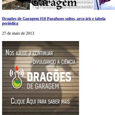
Dragões de Garagem #10 Parafusos soltos, arco-íris e tabela
periódica
27 de maio de 2013