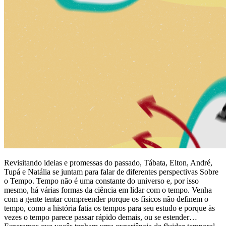
Revisitando ideias e promessas do passado, Tábata, Elton, André,
Tupá e Natália se juntam para falar de diferentes perspectivas Sobre
o Tempo.
Tempo não é uma constante do universo e, por isso
mesmo, há várias formas da ciência em lidar com o tempo. Venha
com a gente tentar compreender porque os físicos não definem o
tempo, como a história fatia os tempos para seu estudo e porque às
vezes o tempo parece passar rápido demais, ou se estender…