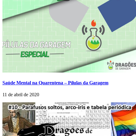
Saúde Mental na Quarentena – Pílulas da Garagem
11 de abril de 2020