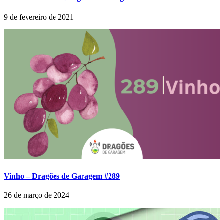
9 de fevereiro de 2021
Vinho – Dragões de Garagem #289
26 de março de 2024