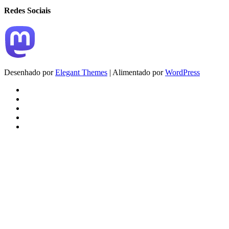
Redes Sociais
Desenhado por
Elegant Themes
| Alimentado por
WordPress