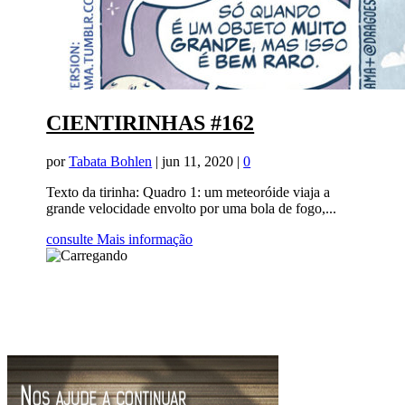
CIENTIRINHAS #162
por
Tabata Bohlen
|
jun 11, 2020
|
0
Texto da tirinha: Quadro 1: um meteoróide viaja a
grande velocidade envolto por uma bola de fogo,...
consulte Mais informação