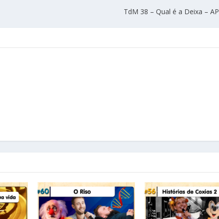
TdM 38 – Qual é a Deixa – 