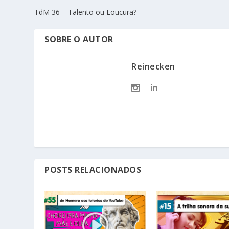
TdM 36 – Talento ou Loucura?
SOBRE O AUTOR
Reinecken
POSTS RELACIONADOS