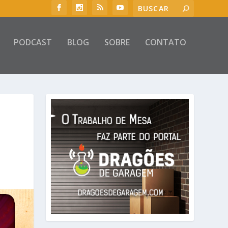
PODCAST
BLOG
SOBRE
CONTATO