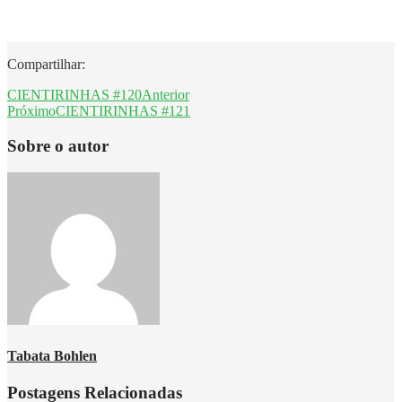
Compartilhar:
CIENTIRINHAS #120
Anterior
Próximo
CIENTIRINHAS #121
Sobre o autor
Tabata Bohlen
Postagens Relacionadas