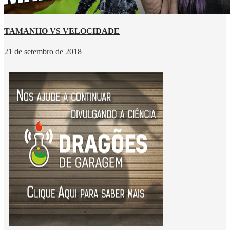
TAMANHO VS VELOCIDADE
21 de setembro de 2018