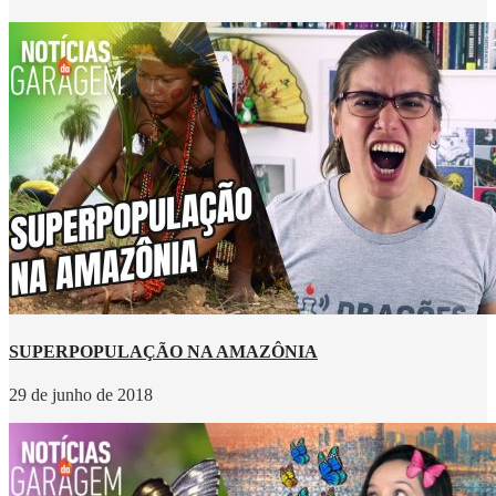
SUPERPOPULAÇÃO NA AMAZÔNIA
29 de junho de 2018