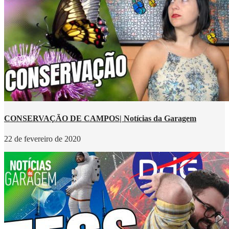
CONSERVAÇÃO DE CAMPOS| Notícias da Garagem
22 de fevereiro de 2020