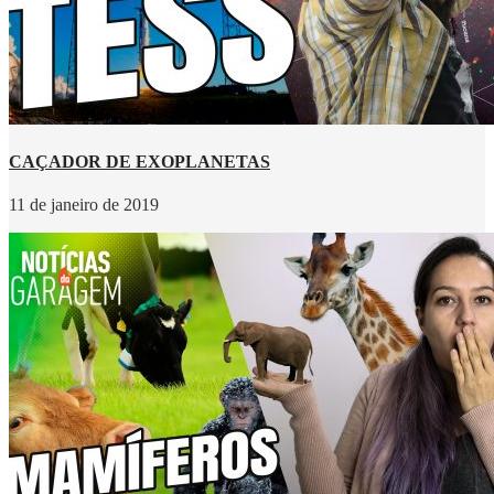
CAÇADOR DE EXOPLANETAS
11 de janeiro de 2019