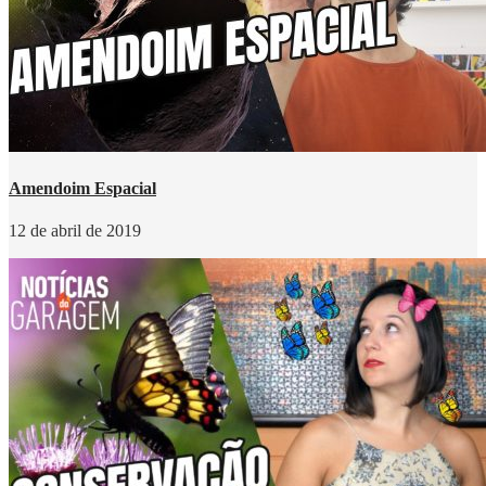
Amendoim Espacial
12 de abril de 2019