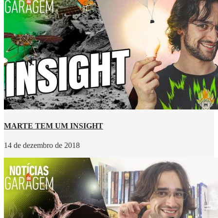
MARTE TEM UM INSIGHT
14 de dezembro de 2018