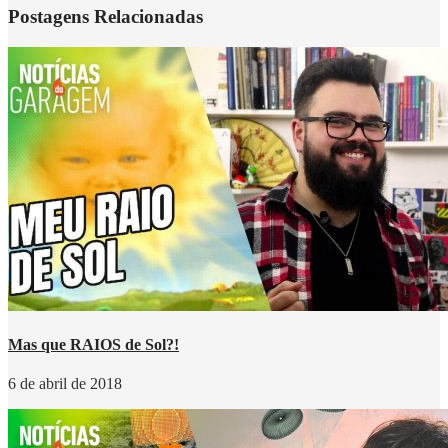
Postagens Relacionadas
Mas que RAIOS de Sol?!
6 de abril de 2018