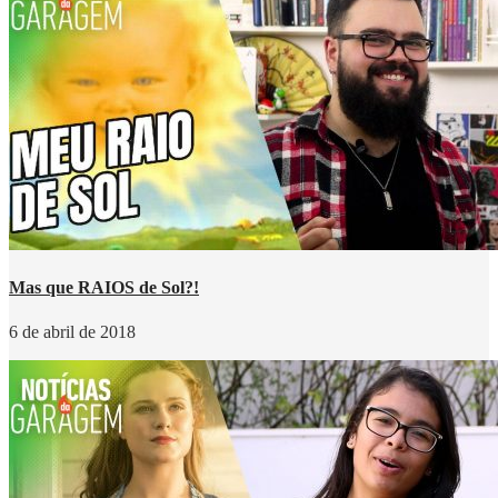
Mas que RAIOS de Sol?!
6 de abril de 2018