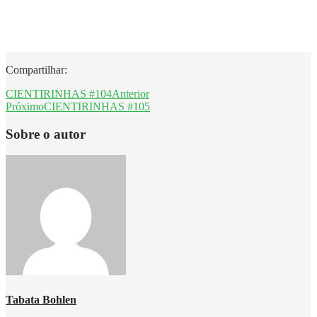
Compartilhar:
CIENTIRINHAS #104
Anterior
Próximo
CIENTIRINHAS #105
Sobre o autor
Tabata Bohlen