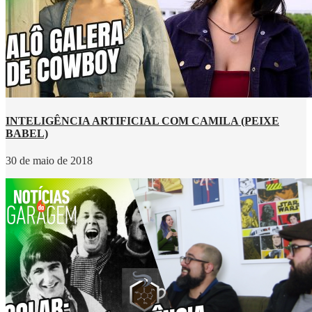
INTELIGÊNCIA ARTIFICIAL COM CAMILA (PEIXE
BABEL)
30 de maio de 2018