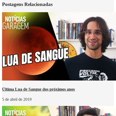
Postagens Relacionadas
Última Lua de Sangue dos próximos anos
5 de abril de 2019