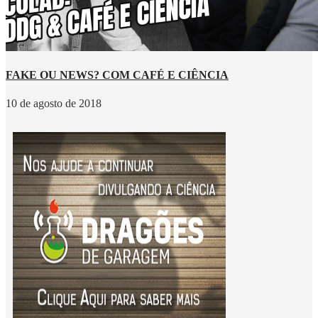
FAKE OU NEWS? COM CAFÉ E CIÊNCIA
10 de agosto de 2018