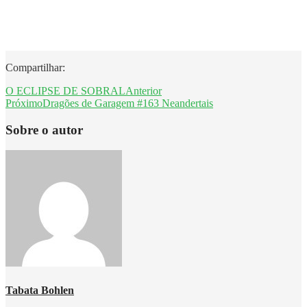
Compartilhar:
O ECLIPSE DE SOBRAL
Anterior
Próximo
Dragões de Garagem #163 Neandertais
Sobre o autor
Tabata Bohlen