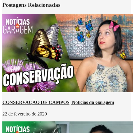
Postagens Relacionadas
CONSERVAÇÃO DE CAMPOS| Notícias da Garagem
22 de fevereiro de 2020