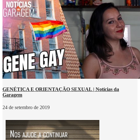
GENÉTICA E ORIENTAÇÃO SEXUAL | Notícias da
Garagem
24 de setembro de 2019