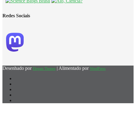
Redes Sociais
Desenhado por
| Alimentado por
Elegant Themes
WordPress