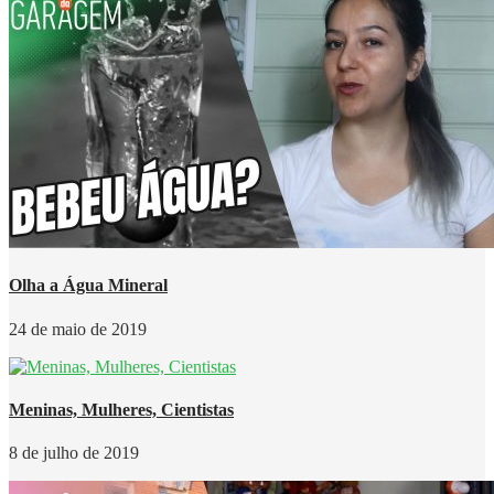
Olha a Água Mineral
24 de maio de 2019
Meninas, Mulheres, Cientistas
8 de julho de 2019