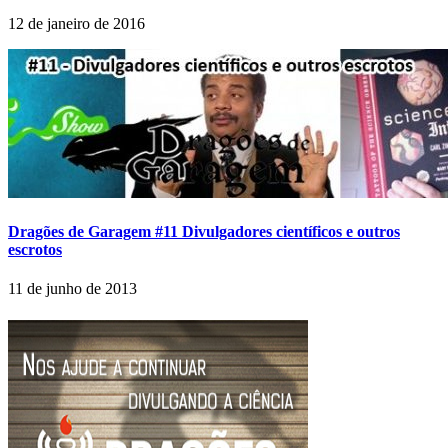
12 de janeiro de 2016
Dragões de Garagem #11 Divulgadores científicos e outros
escrotos
11 de junho de 2013