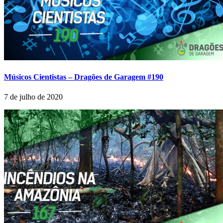
Músicos Cientistas – Dragões de Garagem #190
7 de julho de 2020