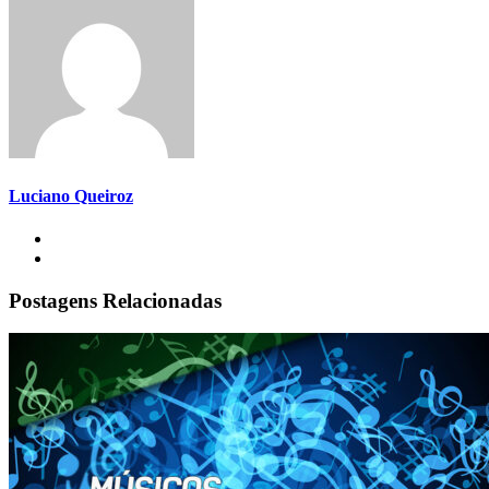
Luciano Queiroz
Postagens Relacionadas