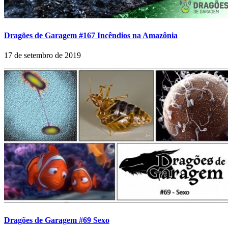
Dragões de Garagem #167 Incêndios na Amazônia
17 de setembro de 2019
Dragões de Garagem #69 Sexo