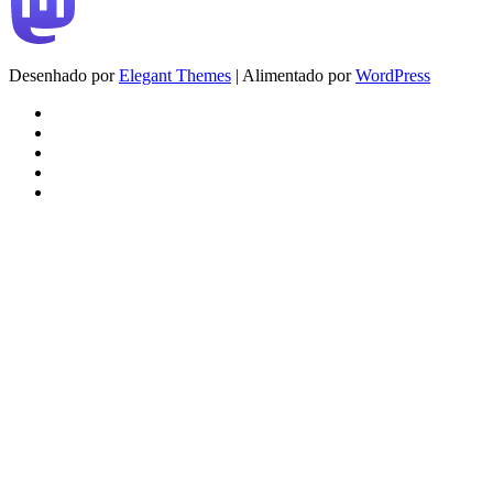
Desenhado por
Elegant Themes
| Alimentado por
WordPress