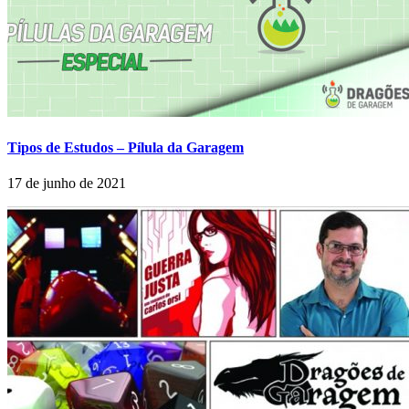
Tipos de Estudos – Pílula da Garagem
17 de junho de 2021