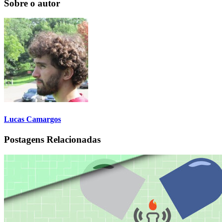
Sobre o autor
Lucas Camargos
Postagens Relacionadas