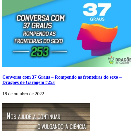
Conversa com 37 Graus – Rompendo as fronteiras do sexo –
Dragões de Garagem #253
18 de outubro de 2022