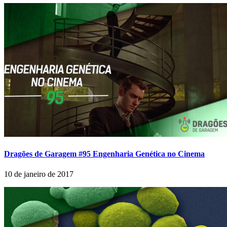
Dragões de Garagem #95 Engenharia Genética no Cinema
10 de janeiro de 2017