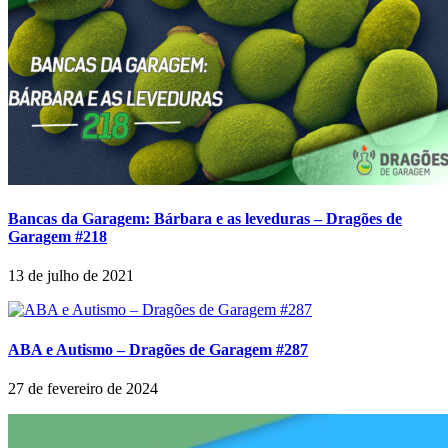
Bancas da Garagem: Bárbara e as leveduras – Dragões de
Garagem #218
13 de julho de 2021
ABA e Autismo – Dragões de Garagem #287
27 de fevereiro de 2024