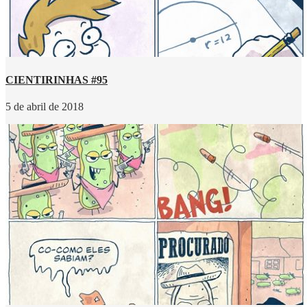
CIENTIRINHAS #95
5 de abril de 2018