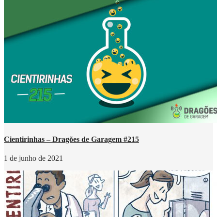
Cientirinhas – Dragões de Garagem #215
1 de junho de 2021