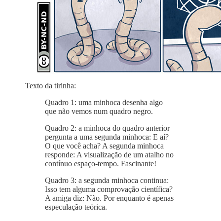
Texto da tirinha:
Quadro 1: uma minhoca desenha algo
que não vemos num quadro negro.
Quadro 2: a minhoca do quadro anterior
pergunta a uma segunda minhoca: E aí?
O que você acha? A segunda minhoca
responde: A visualização de um atalho no
contínuo espaço-tempo. Fascinante!
Quadro 3: a segunda minhoca continua:
Isso tem alguma comprovação científica?
A amiga diz: Não. Por enquanto é apenas
especulação teórica.