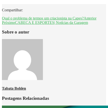
Compartilhar:
Qual o problema de termos um criacionista na Capes?
Anterior
Próximo
CABEÇA E ESPORTES| Notícias da Garagem
Sobre o autor
Tabata Bohlen
Postagens Relacionadas