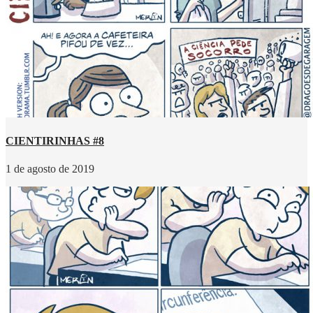
CIENTIRINHAS #8
1 de agosto de 2019