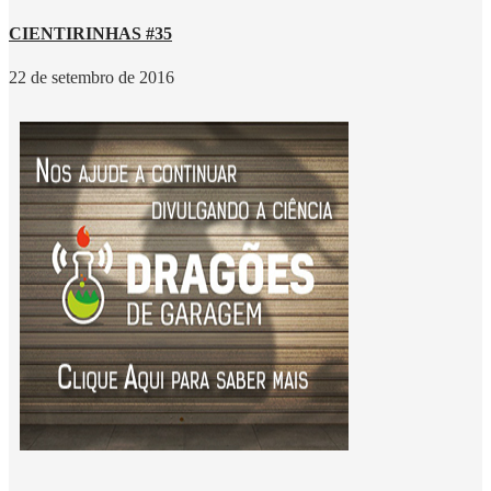
CIENTIRINHAS #35
22 de setembro de 2016