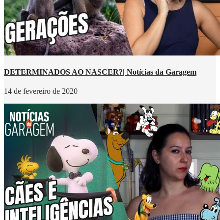
DETERMINADOS AO NASCER?| Notícias da Garagem
14 de fevereiro de 2020