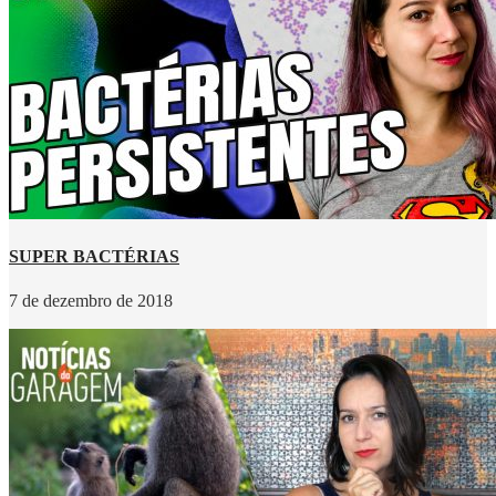
SUPER BACTÉRIAS
7 de dezembro de 2018