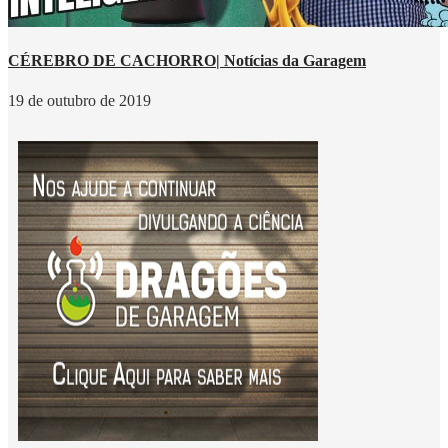
CÉREBRO DE CACHORRO| Notícias da Garagem
19 de outubro de 2019