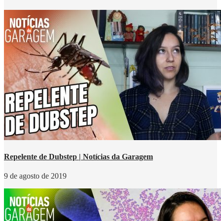
Repelente de Dubstep | Notícias da Garagem
9 de agosto de 2019