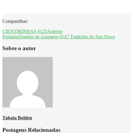
Compartilhar:
CIENTIRINHAS #125
Anterior
Próximo
Dragões de Garagem #147 Tradições de Ano Novo
Sobre o autor
Tabata Bohlen
Postagens Relacionadas