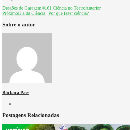
Dragões de Garagem #161 Ciência no Teatro
Anterior
Próximo
Dia da Ciência | Por que fazer ciência?
Sobre o autor
Bárbara Paes
Postagens Relacionadas