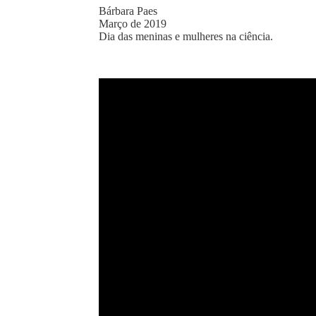
Bárbara Paes
Março de 2019
Dia das meninas e mulheres na ciência.