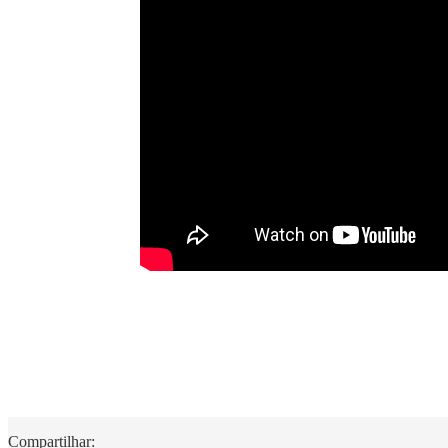
Compartilhar: