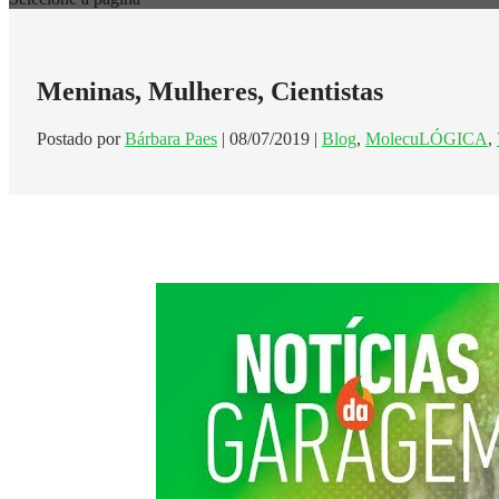
Meninas, Mulheres, Cientistas
Postado por
Bárbara Paes
|
08/07/2019
|
Blog
,
MolecuLÓGICA
,